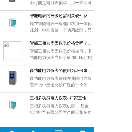
面可能是电能表损坏，另一方面可
能是仪表或互感器接线不良造成的
故障。那么
智能电表的升级还需相关硬件及软件的升级【
现在智能电表一般选用功用一体化
规划，电能表某一个功用故障，只
能进行整表替换。未来智能电表的
开展趋势是
智能三相功率因数表价格贵吗？【启至电气】
智能三相功率因数表价格如何，多
功能电力仪表专用于50/60-Hz供电
系统电量参数的综合采集；测量并
显示三相电
多功能电力仪表的使用为环保事业做出了贡献
多功能电力仪表是现在我国电力仪
表市场中应用比较广泛的一个仪
表，因为不同的电力仪表种类有不
同的使用和应
三相多功能电力仪表--厂家直销【启至电气】
三相多功能电力仪表供应， 启至
杭州电气有限公司生产的三相多功
能电力仪表深受对产品有需求的人
的欢迎，在