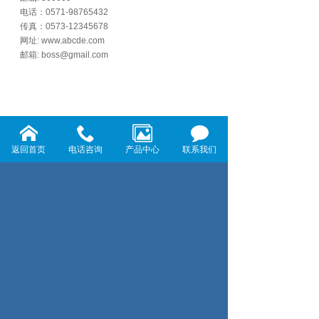
电话：0571-98765432
传真：0573-12345678
网址: www.abcde.com
邮箱: boss@gmail.com
热线：400-8717-886
返回首页
电话咨询
产品中心
联系我们
手机：13357180861
邮箱：3400013594@qq.com
添加微信了解更多
地址：杭州市临平区星桥街道星灵路10-1号
友情链接：
1
2
3
4
5
Copyright © 2020 启至（杭州）电气有限公司 All Rights
Reserved.