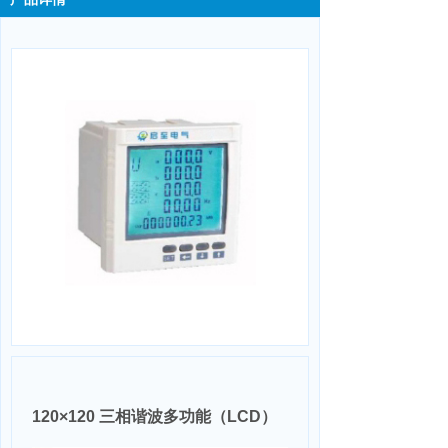
120×120 三相谐波多功能（LCD）