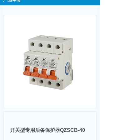
开关型专用后备保护器QZSCB-40