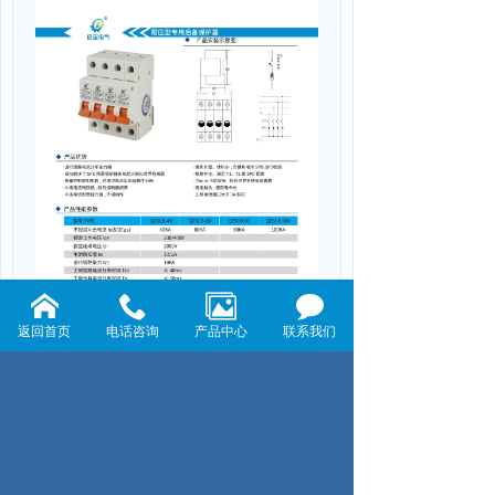
返回首页
电话咨询
产品中心
联系我们
上一页：开关型专用后备保护器QZSCB-60